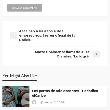
Asesinan a balazos a dos
empresarios; hieren oficial de la
Policía –
Marte finalmente llamado a las
Grandes: ‘Lo logré’
You Might Also Like
Los partos de adolescentes – Periódico
elCaribe
August 2, 2024