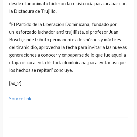
desde el anonimato hicieron la resistencia para acabar con
la Dictadura de Trujillo.
“El Partido de la Liberación Dominicana, fundado por
un esforzado luchador anti trujillista, el profesor Juan
Bosch, rinde tributo permanente a los héroes y mártires
del tiranicidio, aprovecha la fecha para invitar a las nuevas
generaciones a conocer y empaparse de lo que fue aquella
etapa oscura en la historia dominicana, para evitar así que
los hechos se repitan” concluye.
[ad_2]
Source link