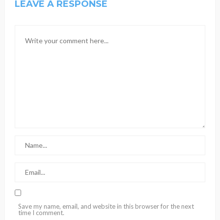
LEAVE A RESPONSE
Save my name, email, and website in this browser for the next
time I comment.