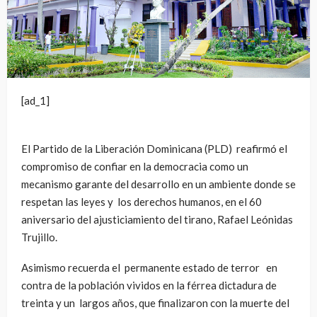
[ad_1]
El Partido de la Liberación Dominicana (PLD) reafirmó el
compromiso de confiar en la democracia como un
mecanismo garante del desarrollo en un ambiente donde se
respetan las leyes y los derechos humanos, en el 60
aniversario del ajusticiamiento del tirano, Rafael Leónidas
Trujillo.
Asimismo recuerda el permanente estado de terror en
contra de la población vividos en la férrea dictadura de
treinta y un largos años, que finalizaron con la muerte del