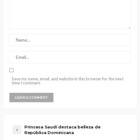
Save my name, email, and website in this browser for the next
time I comment.
Princesa Saudí destaca belleza de
República Dominicana