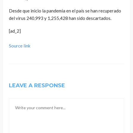
Desde que inicio la pandemia en el país se han recuperado
del virus 240,993 y 1,255,428 han sido descartados.
[ad_2]
Source link
LEAVE A RESPONSE