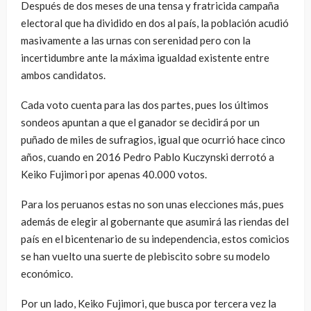
Después de dos meses de una tensa y fratricida campaña
electoral que ha dividido en dos al país, la población acudió
masivamente a las urnas con serenidad pero con la
incertidumbre ante la máxima igualdad existente entre
ambos candidatos.
Cada voto cuenta para las dos partes, pues los últimos
sondeos apuntan a que el ganador se decidirá por un
puñado de miles de sufragios, igual que ocurrió hace cinco
años, cuando en 2016 Pedro Pablo Kuczynski derrotó a
Keiko Fujimori por apenas 40.000 votos.
Para los peruanos estas no son unas elecciones más, pues
además de elegir al gobernante que asumirá las riendas del
país en el bicentenario de su independencia, estos comicios
se han vuelto una suerte de plebiscito sobre su modelo
económico.
Por un lado, Keiko Fujimori, que busca por tercera vez la