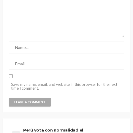
Save my name, email, and website in this browser for the next
time I comment.
Perú vota con normalidad el