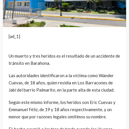
[ad_1]
Un muerto y tres heridos es el resultado de un accidente de
tránsito en Barahona.
Las autoridades identificaron a la víctima como Wander
Cuevas, de 18 años, quien residía en Los Barracones de
Jabí del barrio Palmarito, en la parte alta de esta ciudad.
Según este mismo informe, los heridos son Eric Cuevas y
Emmanuel Féliz, de 19 y 18 años respectivamente, y un
menor que por razones legales omitimos su nombre.