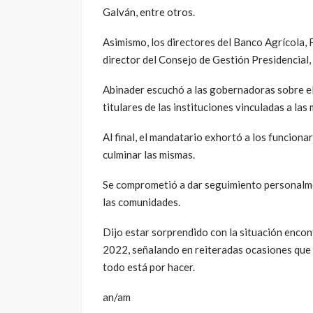
Galván, entre otros.
Asimismo, los directores del Banco Agrícola,
director del Consejo de Gestión Presidencial,
Abinader escuchó a las gobernadoras sobre el 
titulares de las instituciones vinculadas a las 
Al final, el mandatario exhortó a los funciona
culminar las mismas.
Se comprometió a dar seguimiento personalme
las comunidades.
Dijo estar sorprendido con la situación encon
2022, señalando en reiteradas ocasiones que 
todo está por hacer.
an/am