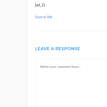
[ad_2]
Source link
LEAVE A RESPONSE