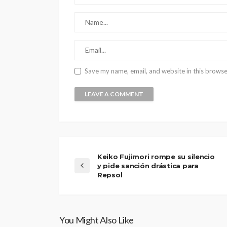
Save my name, email, and website in this browse
Keiko Fujimori rompe su silencio
y pide sanción drástica para
Repsol
You Might Also Like