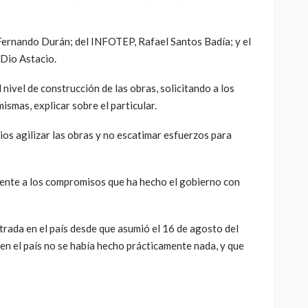
 Fernando Durán; del INFOTEP, Rafael Santos Badía; y el
 Dio Astacio.
nivel de construcción de las obras, solicitando a los
mismas, explicar sobre el particular.
rios agilizar las obras y no escatimar esfuerzos para
nte a los compromisos que ha hecho el gobierno con
trada en el país desde que asumió el 16 de agosto del
en el país no se había hecho prácticamente nada, y que