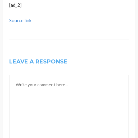
[ad_2]
Source link
LEAVE A RESPONSE