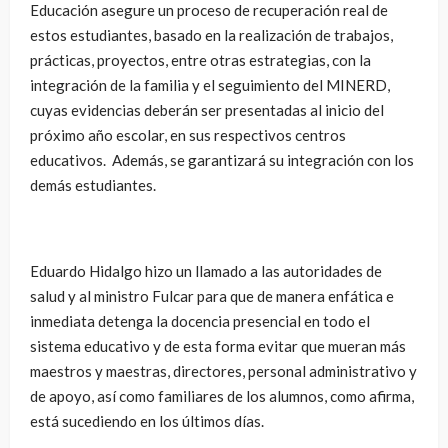
Educación asegure un proceso de recuperación real de
estos estudiantes, basado en la realización de trabajos,
prácticas, proyectos, entre otras estrategias, con la
integración de la familia y el seguimiento del MINERD,
cuyas evidencias deberán ser presentadas al inicio del
próximo año escolar, en sus respectivos centros
educativos. Además, se garantizará su integración con los
demás estudiantes.
Eduardo Hidalgo hizo un llamado a las autoridades de
salud y al ministro Fulcar para que de manera enfática e
inmediata detenga la docencia presencial en todo el
sistema educativo y de esta forma evitar que mueran más
maestros y maestras, directores, personal administrativo y
de apoyo, así como familiares de los alumnos, como afirma,
está sucediendo en los últimos días.