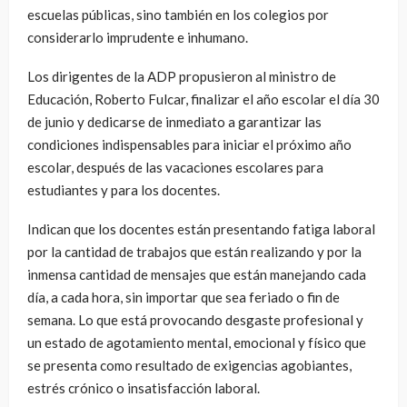
escuelas públicas, sino también en los colegios por
considerarlo imprudente e inhumano.
Los dirigentes de la ADP propusieron al ministro de
Educación, Roberto Fulcar, finalizar el año escolar el día 30
de junio y dedicarse de inmediato a garantizar las
condiciones indispensables para iniciar el próximo año
escolar, después de las vacaciones escolares para
estudiantes y para los docentes.
Indican que los docentes están presentando fatiga laboral
por la cantidad de trabajos que están realizando y por la
inmensa cantidad de mensajes que están manejando cada
día, a cada hora, sin importar que sea feriado o fin de
semana. Lo que está provocando desgaste profesional y
un estado de agotamiento mental, emocional y físico que
se presenta como resultado de exigencias agobiantes,
estrés crónico o insatisfacción laboral.