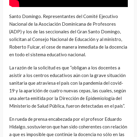
Santo Domingo. Representantes del Comité Ejecutivo
Nacional de la Asociación Dominicana de Profesores
(ADP) y los de las seccionales del Gran Santo Domingo,
solicitan al Consejo Nacional de Educación y al ministro,
Roberto Fulcar, el cese de manera inmediata de la docencia
en todo el sistema educativo nacional.
La razón de la solicitud es que “obligan a los docentes a
asistir a los centros educativos aún con la grave situación
sanitaria que atraviesa el país con la pandemia del covid-
19 y la aparición de cuatro nuevas cepas, las cuales, según
una alerta emitida por la Dirección de Epidemiología del
Ministerio de Salud Pública, fueron detectadas en el país”.
En rueda de prensa encabezada por el profesor Eduardo
Hidalgo, sostuvieron que han sido coherentes con relación
a que es imposible que continúe la docencia no sólo en las