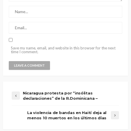
Save my name, email, and website in this browser for the next
time I comment.
Nicaragua protesta por “insólitas
declaraciones” de la R.Dominicana –
La violencia de bandas en Haití deja al
menos 10 muertos en los últimos días