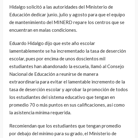
Hidalgo solicitó a las autoridades del Ministerio de
Educación dedicar junio, julio y agosto para que el equipo
de mantenimiento del MINERD repare los centros que se
encuentran en malas condiciones.
Eduardo Hidalgo dijo que este año escolar
lamentablemente se ha incrementado la tasa de deserción
escolar, pues por encima de unos doscientos mil
estudiantes han abandonado la escuela, llamó al Consejo
Nacional de Educación a reunirse de manera
extraordinaria para evitar el lamentable incremento de la
tasa de deserción escolar y aprobar la promoción de todos
los estudiantes del sistema educativo que tengan en
promedio 70 o más puntos en sus calificaciones, así como
la asistencia mínima requerida.
Recomiendan que los estudiantes que tengan promedio
por debajo del mínimo para su grado, el Ministerio de