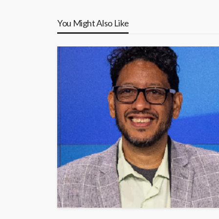
You Might Also Like