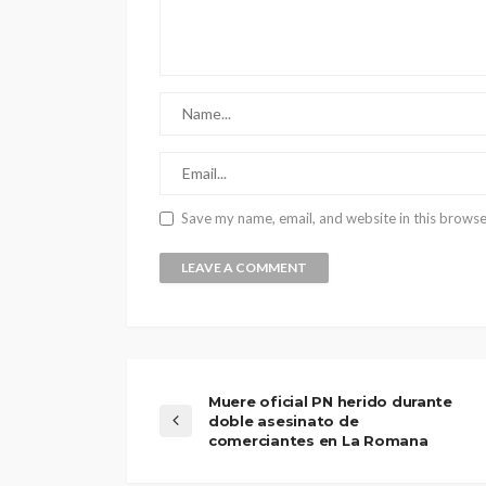
Save my name, email, and website in this browse
Muere oficial PN herido durante
doble asesinato de
comerciantes en La Romana