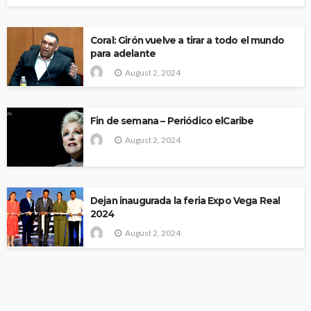
Coral: Girón vuelve a tirar a todo el mundo
para adelante
August 2, 2024
Fin de semana – Periódico elCaribe
August 2, 2024
Dejan inaugurada la feria Expo Vega Real
2024
August 2, 2024