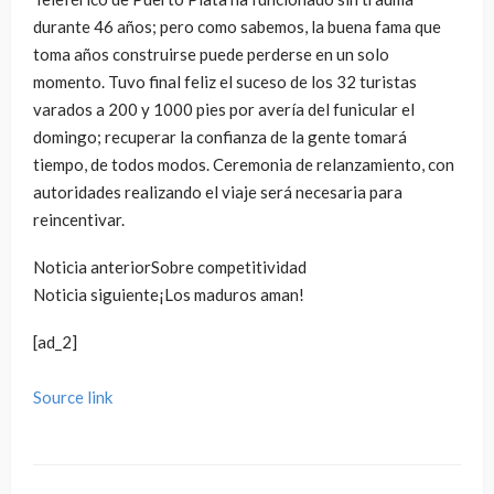
durante 46 años; pero como sabemos, la buena fama que
toma años construirse puede perderse en un solo
momento. Tuvo final feliz el suceso de los 32 turistas
varados a 200 y 1000 pies por avería del funicular el
domingo; recuperar la confianza de la gente tomará
tiempo, de todos modos. Ceremonia de relanzamiento, con
autoridades realizando el viaje será necesaria para
reincentivar.
Noticia anterior
Sobre competitividad
Noticia siguiente
¡Los maduros aman!
[ad_2]
Source link