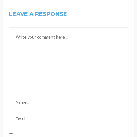
LEAVE A RESPONSE