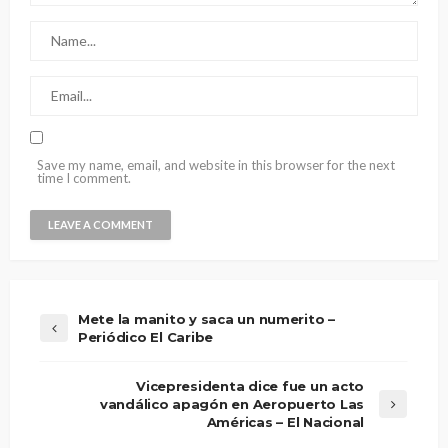
Save my name, email, and website in this browser for the next
time I comment.
Mete la manito y saca un numerito –
Periódico El Caribe
Vicepresidenta dice fue un acto
vandálico apagón en Aeropuerto Las
Américas – El Nacional