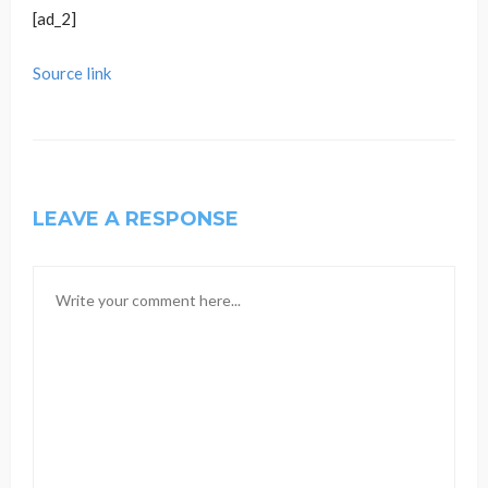
[ad_2]
Source link
LEAVE A RESPONSE