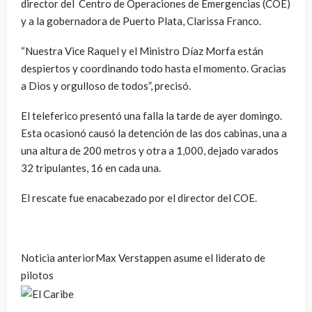
director del Centro de Operaciones de Emergencias (COE)
y a la gobernadora de Puerto Plata, Clarissa Franco.
“Nuestra Vice Raquel y el Ministro Díaz Morfa están
despiertos y coordinando todo hasta el momento. Gracias
a Dios y orgulloso de todos”, precisó.
El teleferico presentó una falla la tarde de ayer domingo.
Esta ocasionó causó la detención de las dos cabinas, una a
una altura de 200 metros y otra a 1,000, dejado varados
32 tripulantes, 16 en cada una.
El rescate fue enacabezado por el director del COE.
Noticia anterior
Max Verstappen asume el liderato de
pilotos