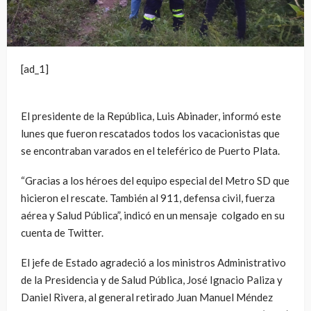
[ad_1]
El presidente de la República, Luis Abinader, informó este
lunes que fueron rescatados todos los vacacionistas que
se encontraban varados en el teleférico de Puerto Plata.
“Gracias a los héroes del equipo especial del Metro SD que
hicieron el rescate. También al 911, defensa civil, fuerza
aérea y Salud Pública”, indicó en un mensaje colgado en su
cuenta de Twitter.
El jefe de Estado agradeció a los ministros Administrativo
de la Presidencia y de Salud Pública, José Ignacio Paliza y
Daniel Rivera, al general retirado Juan Manuel Méndez