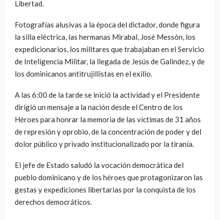
Libertad.
Fotografías alusivas a la época del dictador, donde figura
la silla eléctrica, las hermanas Mirabal, José Messón, los
expedicionarios, los militares que trabajaban en el Servicio
de Inteligencia Militar, la llegada de Jesús de Galindez, y de
los dominicanos antitrujillistas en el exilio.
A las 6:00 de la tarde se inició la actividad y el Presidente
dirigió un mensaje a la nación desde el Centro de los
Héroes para honrar la memoria de las víctimas de 31 años
de represión y oprobio, de la concentración de poder y del
dolor público y privado institucionalizado por la tiranía.
El jefe de Estado saludó la vocación democrática del
pueblo dominicano y de los héroes que protagonizaron las
gestas y expediciones libertarias por la conquista de los
derechos democráticos.