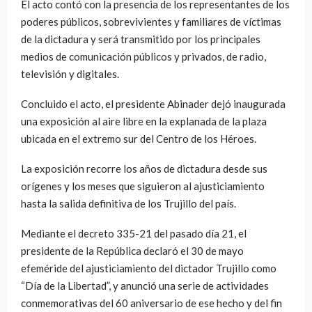
El acto contó con la presencia de los representantes de los
poderes públicos, sobrevivientes y familiares de víctimas
de la dictadura y será transmitido por los principales
medios de comunicación públicos y privados, de radio,
televisión y digitales.
Concluido el acto, el presidente Abinader dejó inaugurada
una exposición al aire libre en la explanada de la plaza
ubicada en el extremo sur del Centro de los Héroes.
La exposición recorre los años de dictadura desde sus
orígenes y los meses que siguieron al ajusticiamiento
hasta la salida definitiva de los Trujillo del país.
Mediante el decreto 335-21 del pasado día 21, el
presidente de la República declaró el 30 de mayo
efeméride del ajusticiamiento del dictador Trujillo como
“Día de la Libertad”, y anunció una serie de actividades
conmemorativas del 60 aniversario de ese hecho y del fin