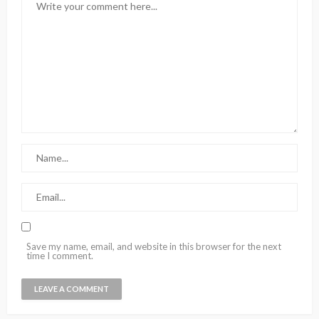
Save my name, email, and website in this browser for the next
time I comment.