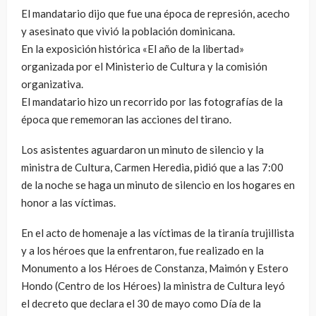
El mandatario dijo que fue una época de represión, acecho
y asesinato que vivió la población dominicana.
En la exposición histórica «El año de la libertad»
organizada por el Ministerio de Cultura y la comisión
organizativa.
El mandatario hizo un recorrido por las fotografías de la
época que rememoran las acciones del tirano.
Los asistentes aguardaron un minuto de silencio y la
ministra de Cultura, Carmen Heredia, pidió que a las 7:00
de la noche se haga un minuto de silencio en los hogares en
honor a las víctimas.
En el acto de homenaje a las víctimas de la tiranía trujillista
y a los héroes que la enfrentaron, fue realizado en la
Monumento a los Héroes de Constanza, Maimón y Estero
Hondo (Centro de los Héroes) la ministra de Cultura leyó
el decreto que declara el 30 de mayo como Día de la