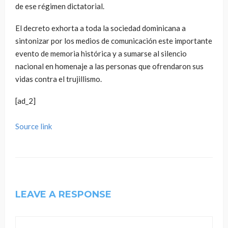
de ese régimen dictatorial.
El decreto exhorta a toda la sociedad dominicana a
sintonizar por los medios de comunicación este importante
evento de memoria histórica y a sumarse al silencio
nacional en homenaje a las personas que ofrendaron sus
vidas contra el trujillismo.
[ad_2]
Source link
LEAVE A RESPONSE