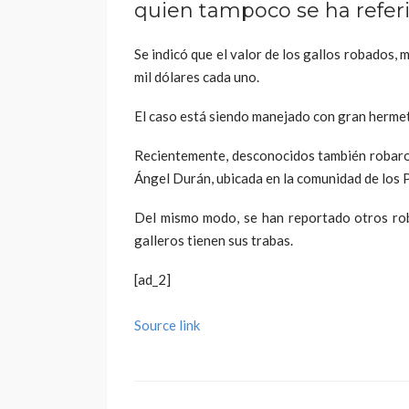
quien tampoco se ha referi
Se indicó que el valor de los gallos robados, 
mil dólares cada uno.
El caso está siendo manejado con gran herme
Recientemente, desconocidos también robaron
Ángel Durán, ubicada en la comunidad de los 
Del mismo modo, se han reportado otros rob
galleros tienen sus trabas.
[ad_2]
Source link