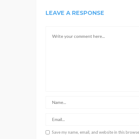
LEAVE A RESPONSE
Save my name, email, and website in this browse