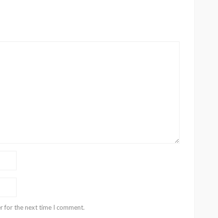
r for the next time I comment.