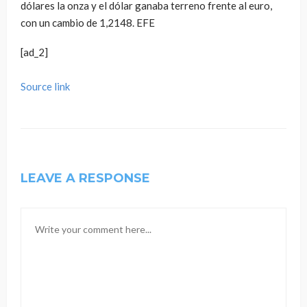
dólares la onza y el dólar ganaba terreno frente al euro,
con un cambio de 1,2148. EFE
[ad_2]
Source link
LEAVE A RESPONSE