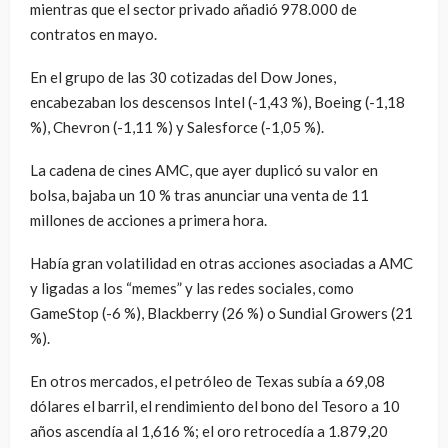
mientras que el sector privado añadió 978.000 de
contratos en mayo.
En el grupo de las 30 cotizadas del Dow Jones,
encabezaban los descensos Intel (-1,43 %), Boeing (-1,18
%), Chevron (-1,11 %) y Salesforce (-1,05 %).
La cadena de cines AMC, que ayer duplicó su valor en
bolsa, bajaba un 10 % tras anunciar una venta de 11
millones de acciones a primera hora.
Había gran volatilidad en otras acciones asociadas a AMC
y ligadas a los “memes” y las redes sociales, como
GameStop (-6 %), Blackberry (26 %) o Sundial Growers (21
%).
En otros mercados, el petróleo de Texas subía a 69,08
dólares el barril, el rendimiento del bono del Tesoro a 10
años ascendía al 1,616 %; el oro retrocedía a 1.879,20