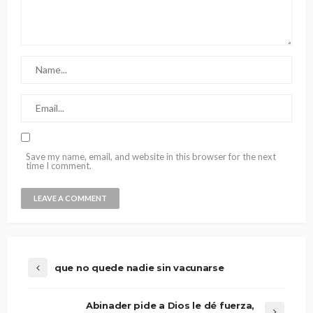
Save my name, email, and website in this browser for the next
time I comment.
que no quede nadie sin vacunarse
Abinader pide a Dios le dé fuerza,