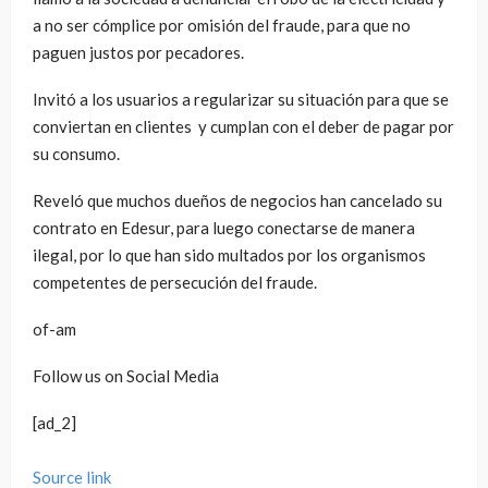
a no ser cómplice por omisión del fraude, para que no
paguen justos por pecadores.
Invitó a los usuarios a regularizar su situación para que se
conviertan en clientes y cumplan con el deber de pagar por
su consumo.
Reveló que muchos dueños de negocios han cancelado su
contrato en Edesur, para luego conectarse de manera
ilegal, por lo que han sido multados por los organismos
competentes de persecución del fraude.
of-am
Follow us on Social Media
[ad_2]
Source link