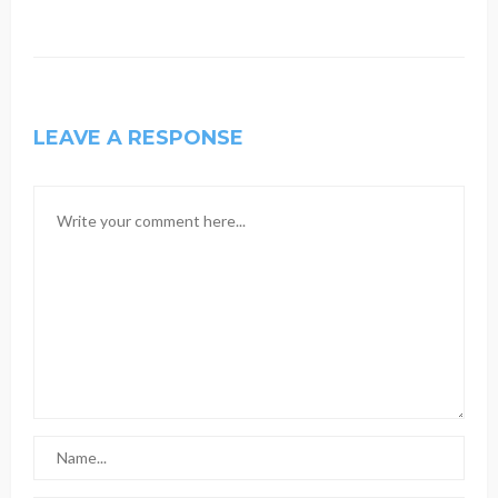
LEAVE A RESPONSE