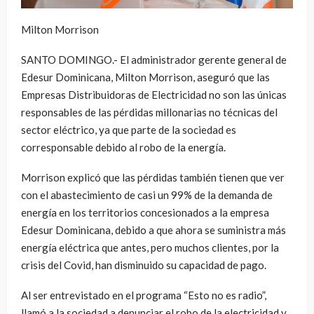
Milton Morrison
SANTO DOMINGO.- El administrador gerente general de
Edesur Dominicana, Milton Morrison, aseguró que las
Empresas Distribuidoras de Electricidad no son las únicas
responsables de las pérdidas millonarias no técnicas del
sector eléctrico, ya que parte de la sociedad es
corresponsable debido al robo de la energía.
Morrison explicó que las pérdidas también tienen que ver
con el abastecimiento de casi un 99% de la demanda de
energía en los territorios concesionados a la empresa
Edesur Dominicana, debido a que ahora se suministra más
energía eléctrica que antes, pero muchos clientes, por la
crisis del Covid, han disminuido su capacidad de pago.
Al ser entrevistado en el programa “Esto no es radio”,
llamó a la sociedad a denunciar el robo de la electricidad y