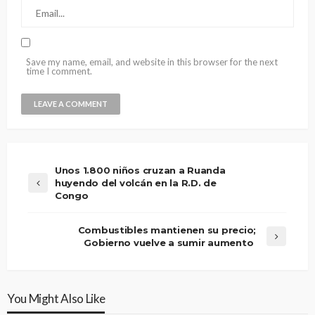
Save my name, email, and website in this browser for the next
time I comment.
Unos 1.800 niños cruzan a Ruanda
huyendo del volcán en la R.D. de
Congo
Combustibles mantienen su precio;
Gobierno vuelve a sumir aumento
You Might Also Like