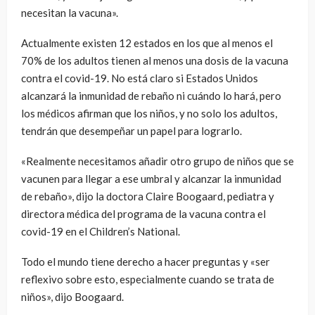
necesitan la vacuna».
Actualmente existen 12 estados en los que al menos el
70% de los adultos tienen al menos una dosis de la vacuna
contra el covid-19. No está claro si Estados Unidos
alcanzará la inmunidad de rebaño ni cuándo lo hará, pero
los médicos afirman que los niños, y no solo los adultos,
tendrán que desempeñar un papel para lograrlo.
«Realmente necesitamos añadir otro grupo de niños que se
vacunen para llegar a ese umbral y alcanzar la inmunidad
de rebaño», dijo la doctora Claire Boogaard, pediatra y
directora médica del programa de la vacuna contra el
covid-19 en el Children’s National.
Todo el mundo tiene derecho a hacer preguntas y «ser
reflexivo sobre esto, especialmente cuando se trata de
niños», dijo Boogaard.