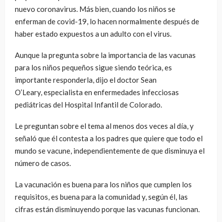
nuevo coronavirus. Más bien, cuando los niños se
enferman de covid-19, lo hacen normalmente después de
haber estado expuestos a un adulto con el virus.
Aunque la pregunta sobre la importancia de las vacunas
para los niños pequeños sigue siendo teórica, es
importante responderla, dijo el doctor Sean
O’Leary, especialista en enfermedades infecciosas
pediátricas del Hospital Infantil de Colorado.
Le preguntan sobre el tema al menos dos veces al día, y
señaló que él contesta a los padres que quiere que todo el
mundo se vacune, independientemente de que disminuya el
número de casos.
La vacunación es buena para los niños que cumplen los
requisitos, es buena para la comunidad y, según él, las
cifras están disminuyendo porque las vacunas funcionan.