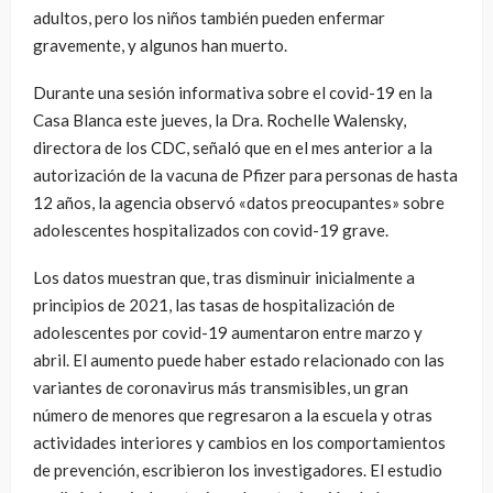
adultos, pero los niños también pueden enfermar
gravemente, y algunos han muerto.
Durante una sesión informativa sobre el covid-19 en la
Casa Blanca este jueves, la Dra. Rochelle Walensky,
directora de los CDC, señaló que en el mes anterior a la
autorización de la vacuna de Pfizer para personas de hasta
12 años, la agencia observó «datos preocupantes» sobre
adolescentes hospitalizados con covid-19 grave.
Los datos muestran que, tras disminuir inicialmente a
principios de 2021, las tasas de hospitalización de
adolescentes por covid-19 aumentaron entre marzo y
abril. El aumento puede haber estado relacionado con las
variantes de coronavirus más transmisibles, un gran
número de menores que regresaron a la escuela y otras
actividades interiores y cambios en los comportamientos
de prevención, escribieron los investigadores. El estudio