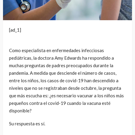
[ad_1]
Como especialista en enfermedades infecciosas
pediátricas, la doctora Amy Edwards ha respondido a
muchas preguntas de padres preocupados durante la
pandemia.
A medida que desciende el número de casos,
entre los niños, los casos de covid-19 han descendido a
niveles que no se registraban desde octubre, la pregunta
que más escucha es: ¿es necesario vacunar a los niños más
pequeños contra el covid-19 cuando la vacuna esté
disponible?
Su respuesta es sí.