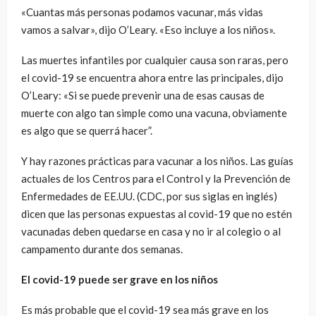
«Cuantas más personas podamos vacunar, más vidas
vamos a salvar», dijo O’Leary. «Eso incluye a los niños».
Las muertes infantiles por cualquier causa son raras, pero
el covid-19 se encuentra ahora entre las principales, dijo
O’Leary: «Si se puede prevenir una de esas causas de
muerte con algo tan simple como una vacuna, obviamente
es algo que se querrá hacer”.
Y hay razones prácticas para vacunar a los niños. Las guías
actuales de los Centros para el Control y la Prevención de
Enfermedades de EE.UU. (CDC, por sus siglas en inglés)
dicen que las personas expuestas al covid-19 que no estén
vacunadas deben quedarse en casa y no ir al colegio o al
campamento durante dos semanas.
El covid-19 puede ser grave en los niños
Es más probable que el covid-19 sea más grave en los