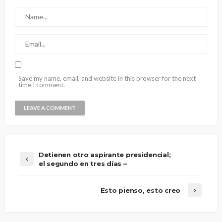
Save my name, email, and website in this browser for the next
time I comment.
Detienen otro aspirante presidencial;
el segundo en tres días –
Esto pienso, esto creo