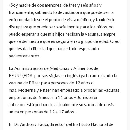
«Soy madre de dos menores, de tres y seis años y,
francamente, sabiendo lo devastadora que puede ser la
enfermedad desde el punto de vista médico, y también lo
disruptiva que puede ser socialmente para los niños, no
puedo esperar a que mis hijos reciban la vacuna, siempre
que se demuestre que es segura en su grupo de edad. Creo
que les da la libertad que han estado esperando
pacientemente».
La Administración de Medicinas y Alimentos de
EE.UU. (FDA, por sus siglas en inglés) ya ha autorizado la
vacuna de Pfizer para personas de 12 años o
más. Moderna y Pfizer han empezado a probar las vacunas
en personas de 6 meses a 11 años y Johnson &
Johnson está probando actualmente su vacuna de dosis
única en personas de 12 a 17 años.
El Dr. Anthony Fauci, director del Instituto Nacional de