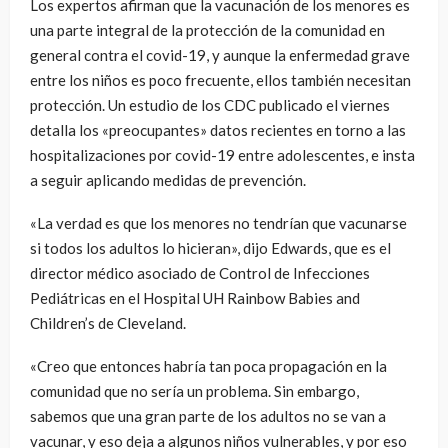
Los expertos afirman que la vacunación de los menores es
una parte integral de la protección de la comunidad en
general contra el covid-19, y aunque la enfermedad grave
entre los niños es poco frecuente, ellos también necesitan
protección. Un estudio de los CDC publicado el viernes
detalla los «preocupantes» datos recientes en torno a las
hospitalizaciones por covid-19 entre adolescentes, e insta
a seguir aplicando medidas de prevención.
«La verdad es que los menores no tendrían que vacunarse
si todos los adultos lo hicieran», dijo Edwards, que es el
director médico asociado de Control de Infecciones
Pediátricas en el Hospital UH Rainbow Babies and
Children’s de Cleveland.
«Creo que entonces habría tan poca propagación en la
comunidad que no sería un problema. Sin embargo,
sabemos que una gran parte de los adultos no se van a
vacunar, y eso deja a algunos niños vulnerables, y por eso