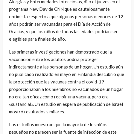
Alergias y Enfermedades Infecciosas, dijo el jueves en el
programa New Day de CNN que es cautelosamente
optimista respecto a que algunas personas menores de 12
años podrán ser vacunadas para el Día de Acción de
Gracias, y que los niños de todas las edades podrían ser
elegibles para finales de año.
Las primeras investigaciones han demostrado que la
vacunación entre los adultos podría proteger
indirectamente a las personas de un hogar. Un estudio aún
no publicado realizado en mayo en Finlandia descubrió que
la protección que las vacunas contra el covid-19
proporcionaban a los miembros no vacunados de un hogar
no era tan eficaz como recibir una vacuna, pero era
«sustancial». Un estudio en espera de publicación de Israel
mostró resultados similares.
Los estudios muestran que la mayoría de los niños
pequeños no parecen ser la fuente de infección de este