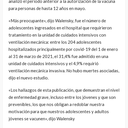
analizó el periodo anterior a la autorización de la vacuna
para personas de hasta 12 años en mayo.
«Más preocupante», dijo Walensky, fue el número de
adolescentes ingresados en el hospital que requirieron
tratamiento en la unidad de cuidados intensivos con
ventilación mecánica: entre los 204 adolescentes
hospitalizados principalmente por covid-19 del 1 de enero
al 31 de marzo de 2021, el 31,4% fue admitido en una
unidad de cuidados intensivos y el 4,9% requirió
ventilación mecánica invasiva. No hubo muertes asociadas,
dijo el nuevo estudio.
«Los hallazgos de esta publicación, que demuestran el nivel
de enfermedad grave, incluso entre los jóvenes y que son
prevenibles, los que nos obligan a redoblar nuestra
motivación para que nuestros adolescentes y adultos
jóvenes se vacunen», dijo Walensky