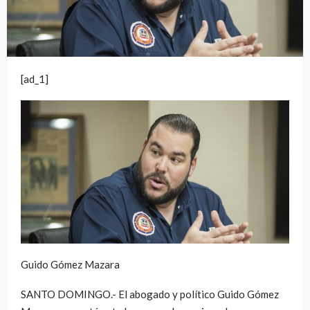
[ad_1]
Guido Gómez Mazara
SANTO DOMINGO.- El abogado y político Guido Gómez