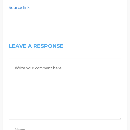
Source link
LEAVE A RESPONSE