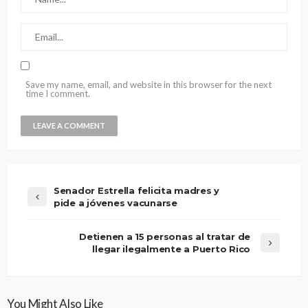
Save my name, email, and website in this browser for the next
time I comment.
Senador Estrella felicita madres y
pide a jóvenes vacunarse
Detienen a 15 personas al tratar de
llegar ilegalmente a Puerto Rico
You Might Also Like